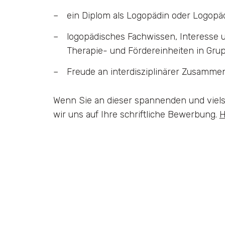
ein Diplom als Logopädin oder Logop
logopädisches Fachwissen, Interesse 
Therapie- und Fördereinheiten in Grup
Freude an interdisziplinärer Zusamme
Wenn Sie an dieser spannenden und vielse
wir uns auf Ihre schriftliche Bewerbung.
H