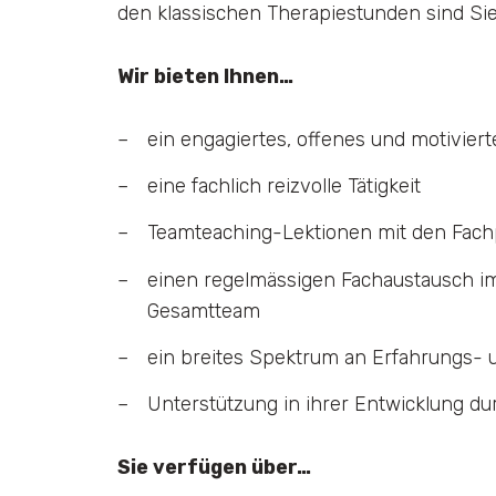
den klassischen Therapiestunden sind Sie a
Wir bieten Ihnen…
ein engagiertes, offenes und motivier
eine fachlich reizvolle Tätigkeit
Teamteaching-Lektionen mit den Fach
einen regelmässigen Fachaustausch i
Gesamtteam
ein breites Spektrum an Erfahrungs- 
Unterstützung in ihrer Entwicklung du
Sie verfügen über…