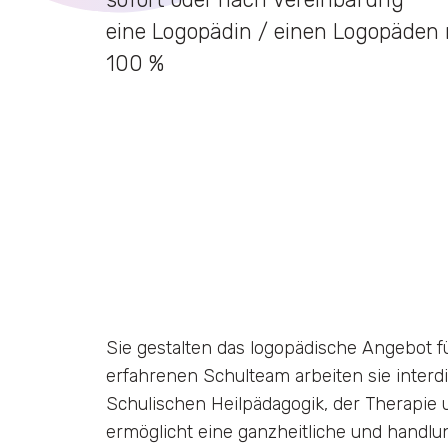
eine Logopädin / einen Logopäde
100 %
Sie gestalten das logopädische Angebot fü
erfahrenen Schulteam arbeiten sie interdi
Schulischen Heilpädagogik, der Therapie
ermöglicht eine ganzheitliche und handlu