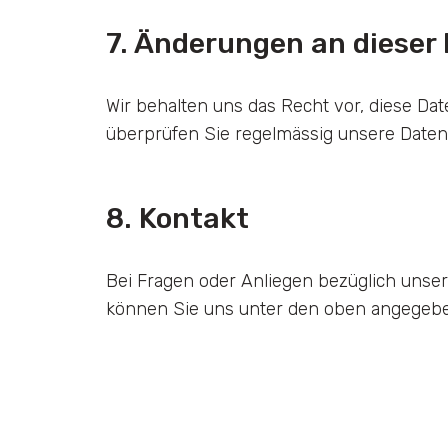
7. Änderungen an dieser
Wir behalten uns das Recht vor, diese Date
überprüfen Sie regelmässig unsere Datens
8. Kontakt
Bei Fragen oder Anliegen bezüglich unser
können Sie uns unter den oben angegebe