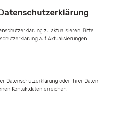
 Datenschutzerklärung
nschutzerklärung zu aktualisieren. Bitte
chutzerklärung auf Aktualisierungen.
er Datenschutzerklärung oder Ihrer Daten
nen Kontaktdaten erreichen.