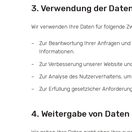
3. Verwendung der Date
Wir verwenden Ihre Daten für folgende Z
Zur Beantwortung Ihrer Anfragen und z
Informationen.
Zur Verbesserung unserer Website und
Zur Analyse des Nutzerverhaltens, um 
Zur Erfüllung gesetzlicher Anforderun
4. Weitergabe von Daten