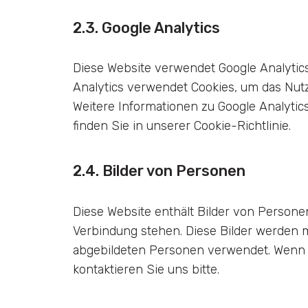
2.3. Google Analytics
Diese Website verwendet Google Analytic
Analytics verwendet Cookies, um das Nutz
Weitere Informationen zu Google Analytic
finden Sie in unserer Cookie-Richtlinie.
2.4. Bilder von Personen
Diese Website enthält Bilder von Personen
Verbindung stehen. Diese Bilder werden 
abgebildeten Personen verwendet. Wenn Si
kontaktieren Sie uns bitte.