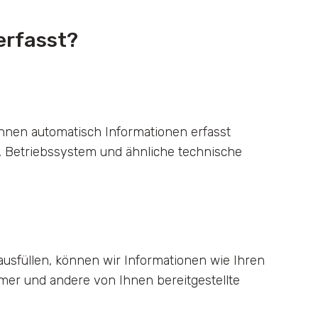
erfasst?
nnen automatisch Informationen erfasst
, Betriebssystem und ähnliche technische
usfüllen, können wir Informationen wie Ihren
er und andere von Ihnen bereitgestellte