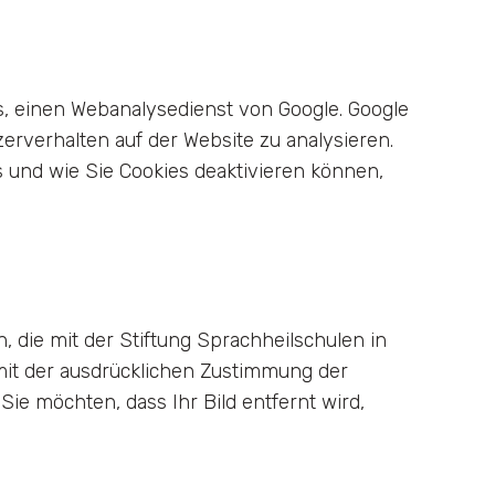
s, einen Webanalysedienst von Google. Google
erverhalten auf der Website zu analysieren.
s und wie Sie Cookies deaktivieren können,
, die mit der Stiftung Sprachheilschulen in
mit der ausdrücklichen Zustimmung der
e möchten, dass Ihr Bild entfernt wird,