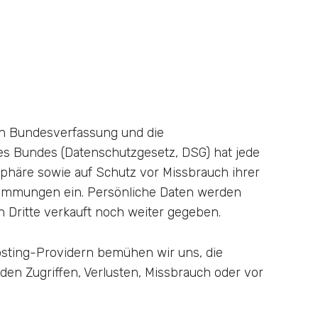
hen Bundesverfassung und die
s Bundes (Datenschutzgesetz, DSG) hat jede
phäre sowie auf Schutz vor Missbrauch ihrer
stimmungen ein. Persönliche Daten werden
n Dritte verkauft noch weiter gegeben.
sting-Providern bemühen wir uns, die
en Zugriffen, Verlusten, Missbrauch oder vor