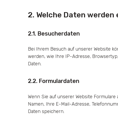
2. Welche Daten werden 
2.1. Besucherdaten
Bei Ihrem Besuch auf unserer Website kö
werden, wie Ihre IP-Adresse, Browsertyp
Daten.
2.2. Formulardaten
Wenn Sie auf unserer Website Formulare a
Namen, Ihre E-Mail-Adresse, Telefonnumm
Daten speichern.