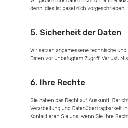
Wir geben Ihre Daten nicht ohne Ihre ausd
denn, dies ist gesetzlich vorgeschrieben.
5. Sicherheit der Daten
Wir setzen angemessene technische und 
Daten vor unbefugtem Zugriff, Verlust, Mi
6. Ihre Rechte
Sie haben das Recht auf Auskunft, Beric
Verarbeitung und Datenübertragbarkeit i
Kontaktieren Sie uns, wenn Sie Ihre Rec