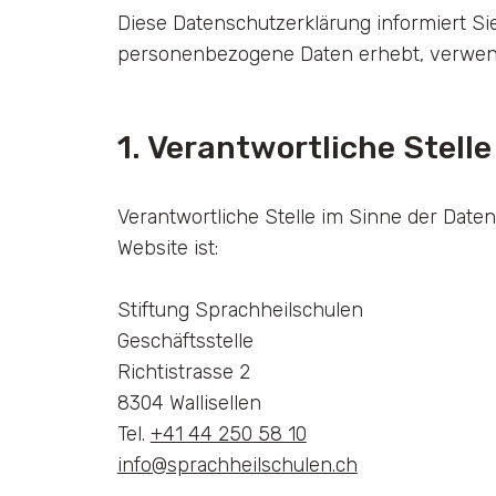
Diese Datenschutzerklärung informiert Sie
personenbezogene Daten erhebt, verwend
1. Verantwortliche Stelle
Verantwortliche Stelle im Sinne der Dat
Website ist:
Stiftung Sprachheilschulen
Geschäftsstelle
Richtistrasse 2
8304 Wallisellen
Tel.
+41 44 250 58 10
info@sprachheilschulen.ch