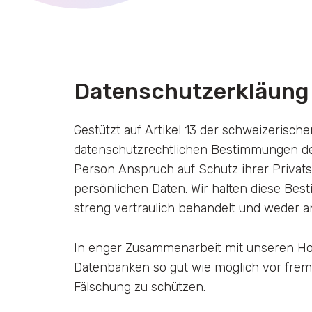
Datenschutzerkläung
Gestützt auf Artikel 13 der schweizerisc
datenschutzrechtlichen Bestimmungen de
Person Anspruch auf Schutz ihrer Privats
persönlichen Daten. Wir halten diese Be
streng vertraulich behandelt und weder a
In enger Zusammenarbeit mit unseren Ho
Datenbanken so gut wie möglich vor fremd
Fälschung zu schützen.